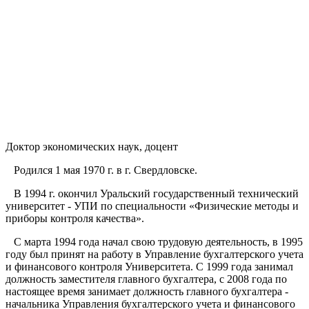
Доктор экономических наук, доцент
Родился 1 мая 1970 г. в г. Свердловске.
В 1994 г. окончил Уральский государственный технический
университет - УПИ по специальности «Физические методы и
приборы контроля качества».
С марта 1994 года начал свою трудовую деятельность, в 1995
году был принят на работу в Управление бухгалтерского учета
и финансового контроля Университета. С 1999 года занимал
должность заместителя главного бухгалтера, с 2008 года по
настоящее время занимает должность главного бухгалтера -
начальника Управления бухгалтерского учета и финансового