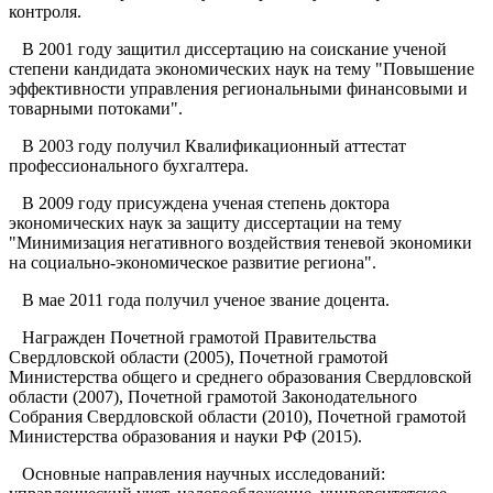
контроля.
В 2001 году защитил диссертацию на соискание ученой
степени кандидата экономических наук на тему "Повышение
эффективности управления региональными финансовыми и
товарными потоками".
В 2003 году получил Квалификационный аттестат
профессионального бухгалтера.
В 2009 году присуждена ученая степень доктора
экономических наук за защиту диссертации на тему
"Минимизация негативного воздействия теневой экономики
на социально-экономическое развитие региона".
В мае 2011 года получил ученое звание доцента.
Награжден Почетной грамотой Правительства
Свердловской области (2005), Почетной грамотой
Министерства общего и среднего образования Свердловской
области (2007), Почетной грамотой Законодательного
Собрания Свердловской области (2010), Почетной грамотой
Министерства образования и науки РФ (2015).
Основные направления научных исследований: