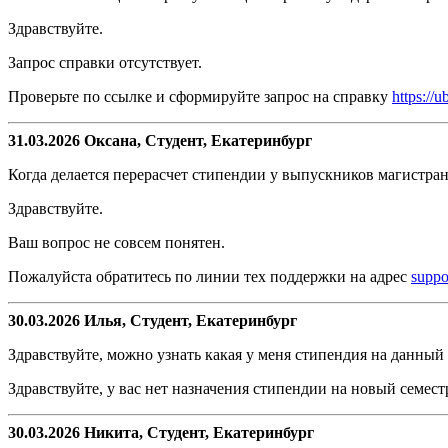
Здравствуйте.
Запрос справки отсутствует.
Проверьте по ссылке и сформируйте запрос на справку
https://
31.03.2026 Оксана, Студент, Екатеринбург
Когда делается перерасчет стипендии у выпускников магистра
Здравствуйте.
Ваш вопрос не совсем понятен.
Пожалуйста обратитесь по линии тех поддержки на адрес
suppo
30.03.2026 Илья, Студент, Екатеринбург
Здравствуйте, можно узнать какая у меня стипендия на данный
Здравствуйте, у вас нет назначения стипендии на новый семест
30.03.2026 Никита, Студент, Екатеринбург