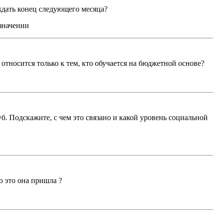
ждать конец следующего месяца?
значении
относится только к тем, кто обучается на бюджетной основе?
. Подскажите, с чем это связано и какой уровень социальной
о это она пришла ?