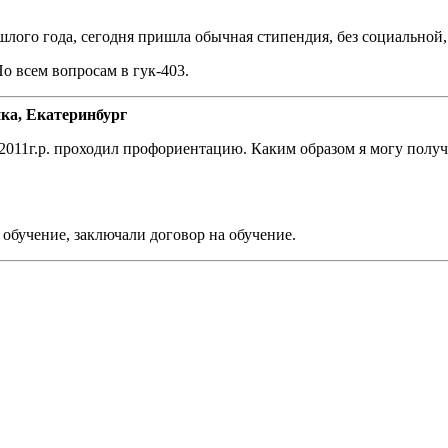
лого года, сегодня пришла обычная стипендия, без социальной,
По всем вопросам в гук-403.
ка, Екатеринбург
2011г.р. проходил профориентацию. Каким образом я могу получ
 обучение, заключали договор на обучение.