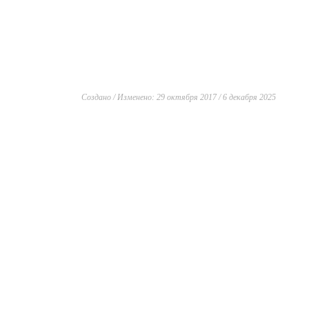
Создано / Изменено: 29 октября 2017 / 6 декабря 2025