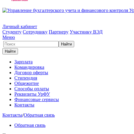
Личный кабинет
Студенту
Сотруднику
Партнеру
Участнику ВЭД
Меню
Зарплата
Командировка
Договор оферты
Стипендия
Общежитие
Способы оплаты
Реквизиты УрФУ
Финансовые сервисы
Контакты
Контакты
/
Обратная связь
Обратная связь