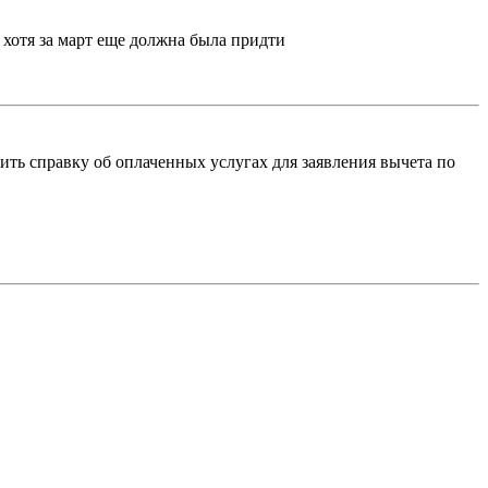
 хотя за март еще должна была придти
ить справку об оплаченных услугах для заявления вычета по