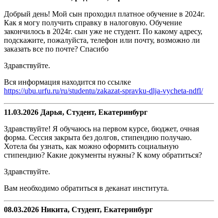
Добрый день! Мой сын проходил платное обучение в 2024г.
Как я могу получить справку в налоговую. Обучение
закончилось в 2024г. сын уже не студент. По какому адресу,
подскажите, пожалуйста, телефон или почту, возможно ли
заказать все по почте? Спасибо
Здравствуйте.
Вся информация находится по ссылке
https://ubu.urfu.ru/ru/studentu/zakazat-spravku-dlja-vycheta-ndfl/
11.03.2026 Дарья, Студент, Екатеринбург
Здравствуйте! Я обучаюсь на первом курсе, бюджет, очная
форма. Сессия закрыта без долгов, стипендию получаю.
Хотела бы узнать, как можно оформить социальную
стипендию? Какие документы нужны? К кому обратиться?
Здравствуйте.
Вам необходимо обратиться в деканат института.
08.03.2026 Никита, Студент, Екатеринбург