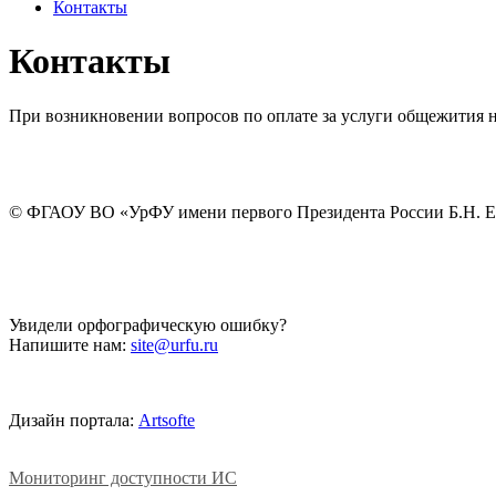
Контакты
Контакты
При возникновении вопросов по оплате за услуги общежития 
©
ФГАОУ ВО «УрФУ имени первого Президента России Б.Н. 
Увидели орфографическую ошибку?
Напишите нам:
site@urfu.ru
Дизайн портала:
Artsofte
Мониторинг доступности ИС