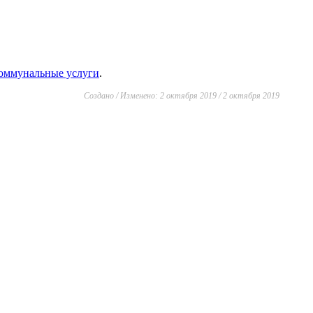
коммунальные услуги
.
Создано / Изменено: 2 октября 2019 / 2 октября 2019