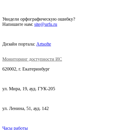
Увидели орфографическую ошибку?
Напишите нам:
site@urfu.ru
Дизайн портала:
Artsofte
Мониторинг доступности ИС
620002, г. Екатеринбург
ул. Мира, 19, ауд. ГУК-205
ул. Ленина, 51, ауд. 142
Часы работы